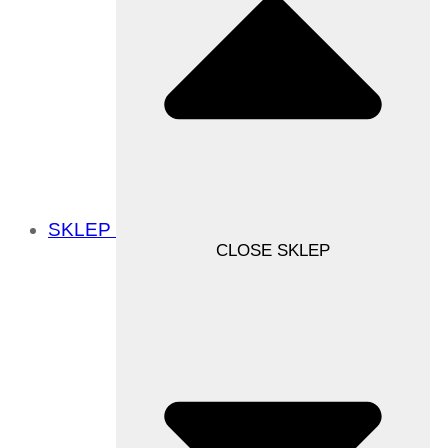
SKLEP
CLOSE SKLEP