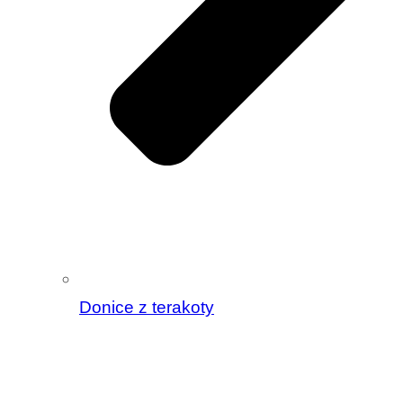
Donice z terakoty