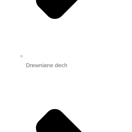
Drewniane dech