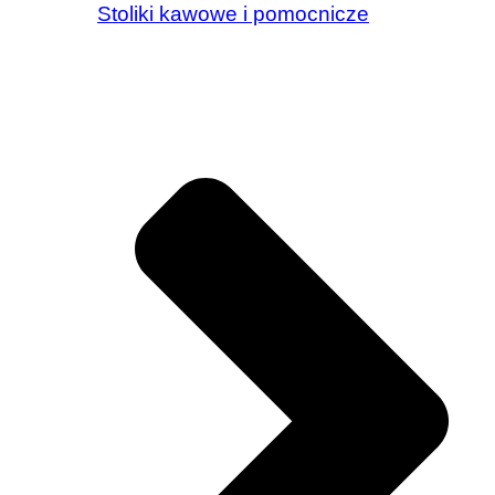
Stoliki kawowe i pomocnicze