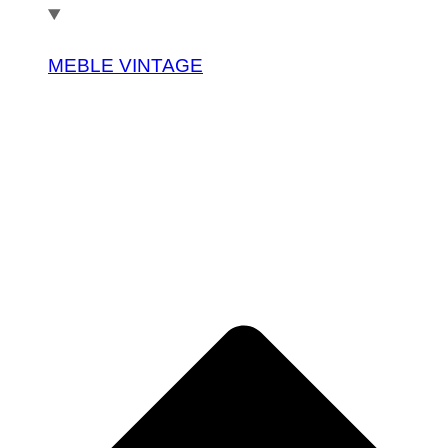
MEBLE VINTAGE