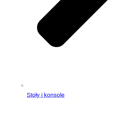
Stoły i konsole