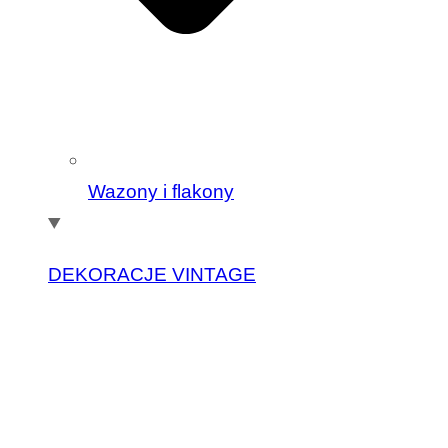
Wazony i flakony
DEKORACJE VINTAGE