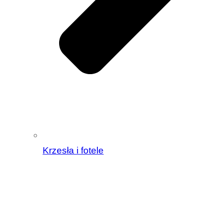
Krzesła i fotele