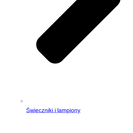
Świeczniki i lampiony