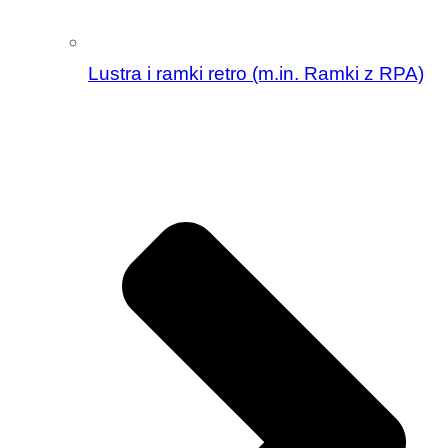
Lustra i ramki retro (m.in. Ramki z RPA)