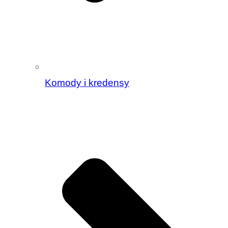
Komody i kredensy