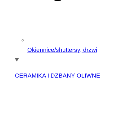
Okiennice/shuttersy, drzwi
CERAMIKA I DZBANY OLIWNE