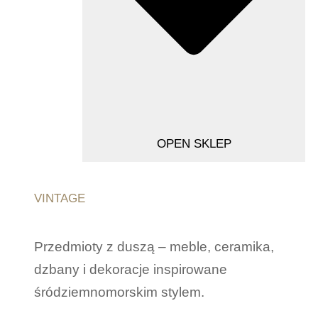
OPEN SKLEP
VINTAGE
Przedmioty z duszą – meble, ceramika,
dzbany i dekoracje inspirowane
śródziemnomorskim stylem.