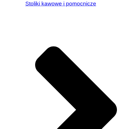
Stoliki kawowe i pomocnicze