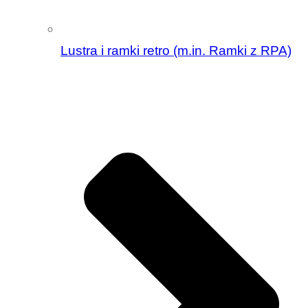
Lustra i ramki retro (m.in. Ramki z RPA)