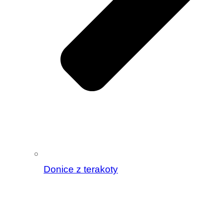
Donice z terakoty