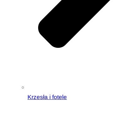
Krzesła i fotele