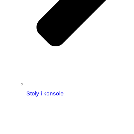
Stoły i konsole