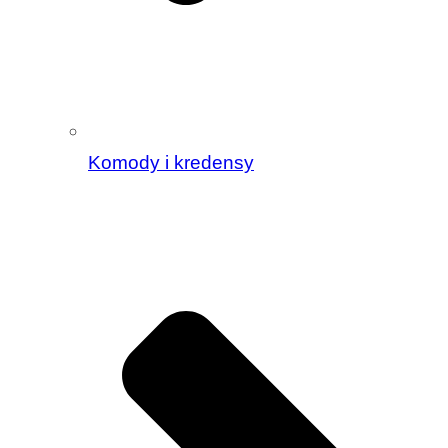
Komody i kredensy