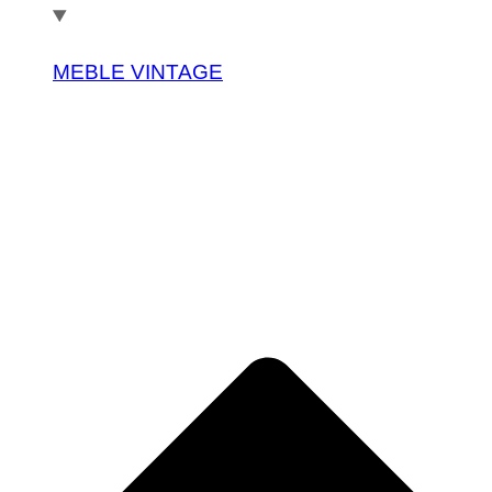
MEBLE VINTAGE