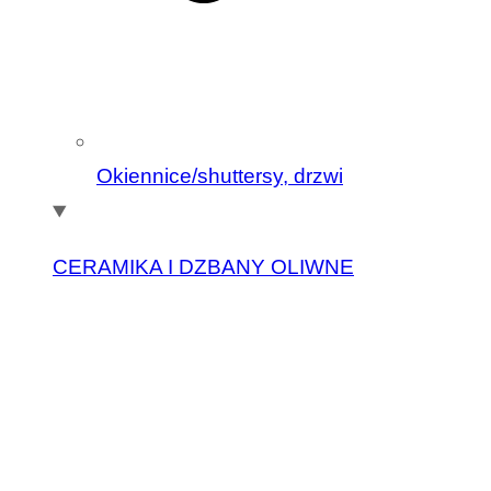
Okiennice/shuttersy, drzwi
CERAMIKA I DZBANY OLIWNE