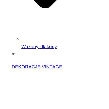
Wazony i flakony
DEKORACJE VINTAGE