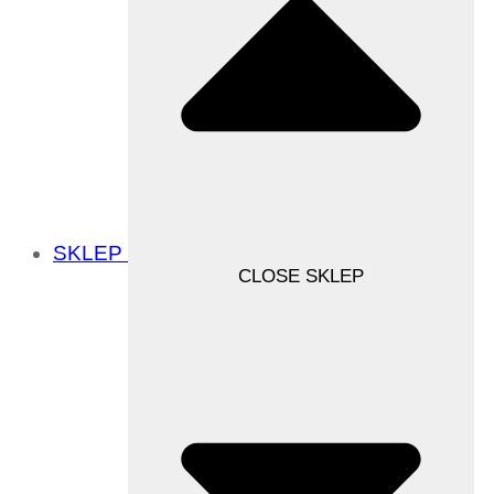
SKLEP
CLOSE SKLEP