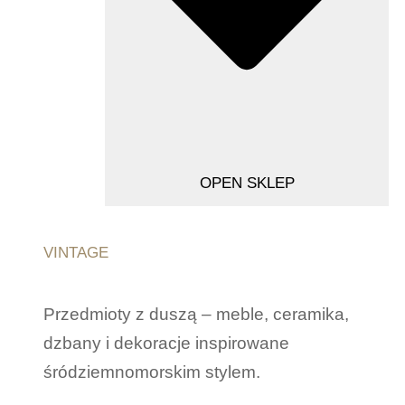
OPEN SKLEP
VINTAGE
Przedmioty z duszą – meble, ceramika,
dzbany i dekoracje inspirowane
śródziemnomorskim stylem.