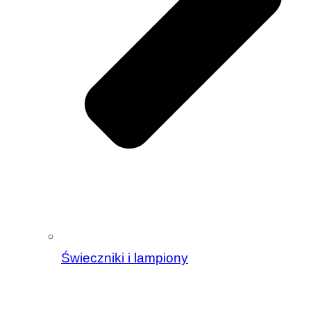
Świeczniki i lampiony