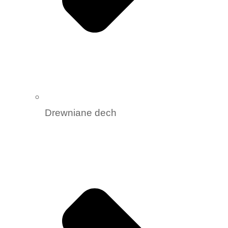
Drewniane dech