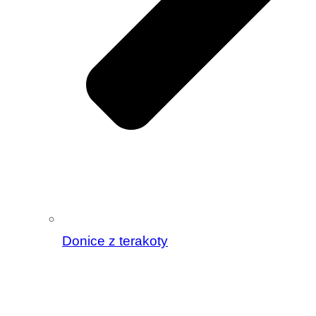
Donice z terakoty