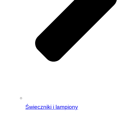
Świeczniki i lampiony