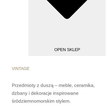
OPEN SKLEP
VINTAGE
Przedmioty z duszą – meble, ceramika,
dzbany i dekoracje inspirowane
śródziemnomorskim stylem.