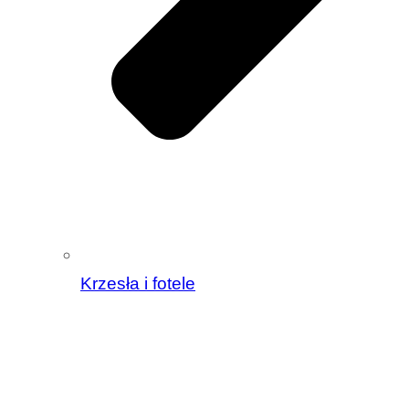
Krzesła i fotele