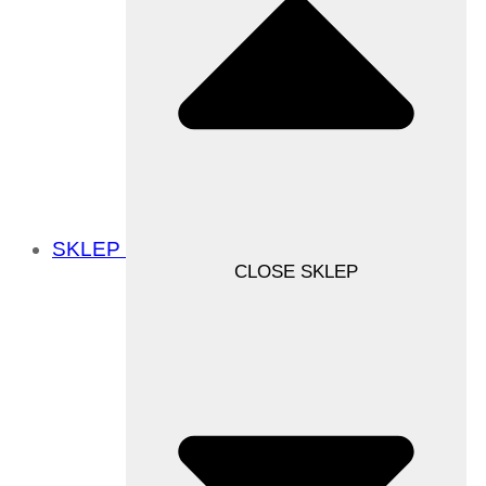
SKLEP
CLOSE SKLEP