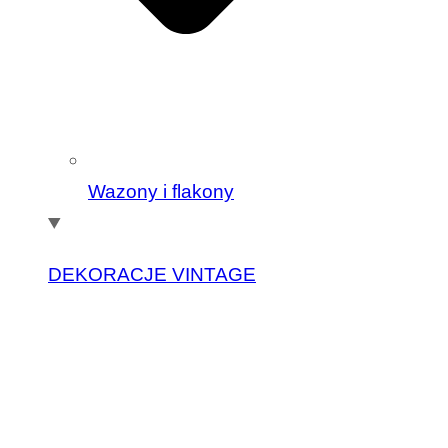
Wazony i flakony
DEKORACJE VINTAGE