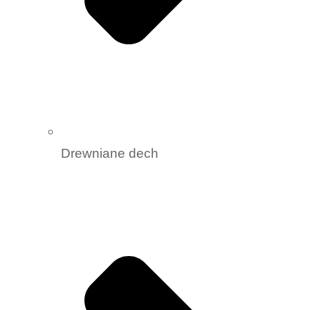
Drewniane dech