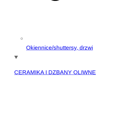
Okiennice/shuttersy, drzwi
CERAMIKA I DZBANY OLIWNE