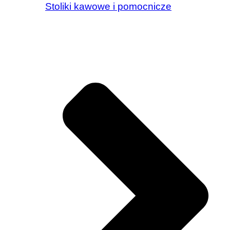
Stoliki kawowe i pomocnicze