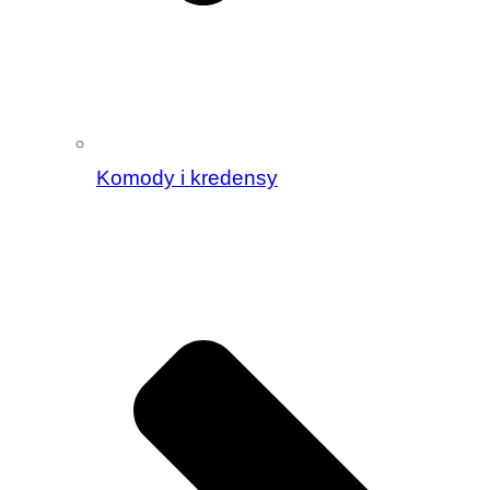
Komody i kredensy