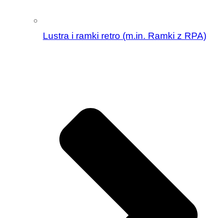
Lustra i ramki retro (m.in. Ramki z RPA)