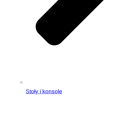
Stoły i konsole