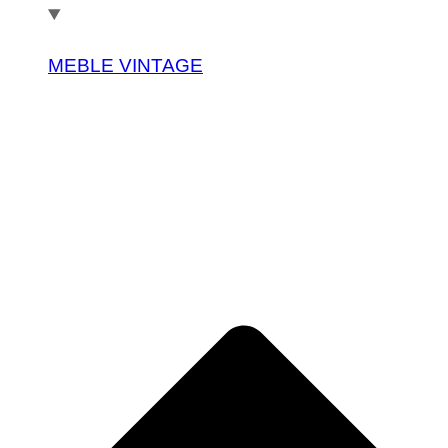
MEBLE VINTAGE