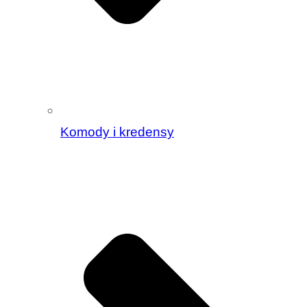
Komody i kredensy