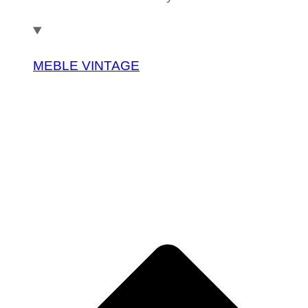
MEBLE VINTAGE