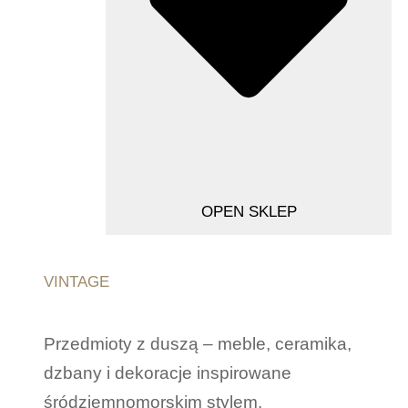
OPEN SKLEP
VINTAGE
Przedmioty z duszą – meble, ceramika,
dzbany i dekoracje inspirowane
śródziemnomorskim stylem.