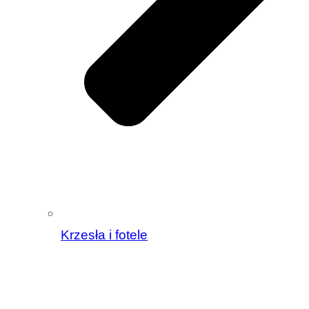
Krzesła i fotele