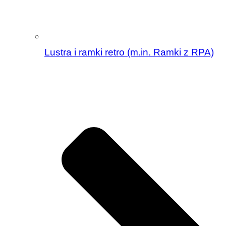
Lustra i ramki retro (m.in. Ramki z RPA)