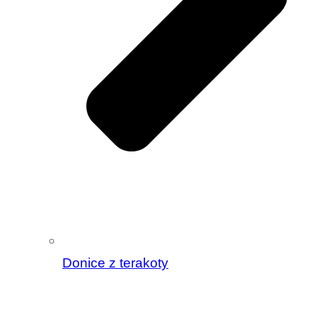
Donice z terakoty