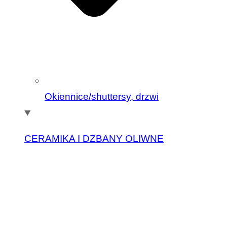
Okiennice/shuttersy, drzwi
CERAMIKA I DZBANY OLIWNE