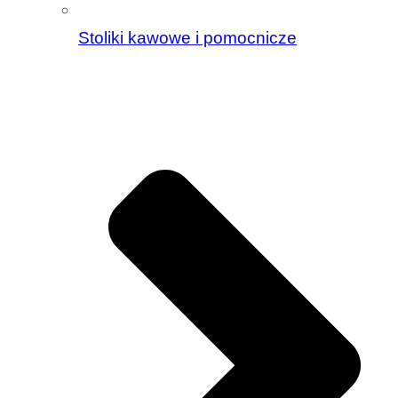
Stoliki kawowe i pomocnicze