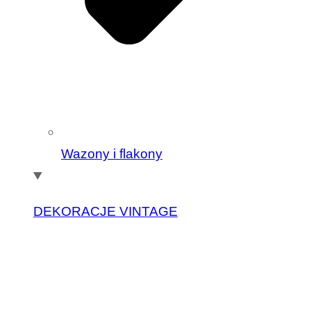
Wazony i flakony
DEKORACJE VINTAGE