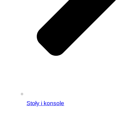
Stoły i konsole