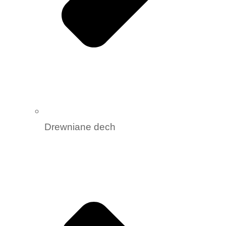
Drewniane dech