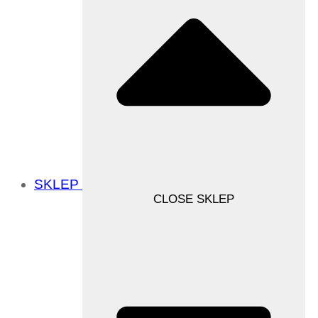
SKLEP
CLOSE SKLEP