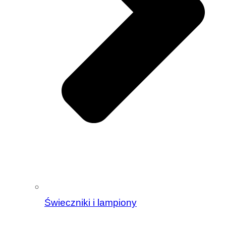
Świeczniki i lampiony