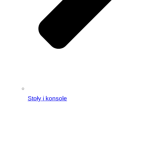
Stoły i konsole