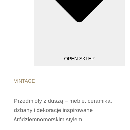
OPEN SKLEP
VINTAGE
Przedmioty z duszą – meble, ceramika,
dzbany i dekoracje inspirowane
śródziemnomorskim stylem.