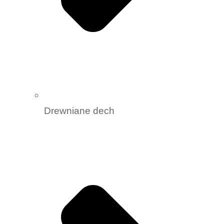
Drewniane dech