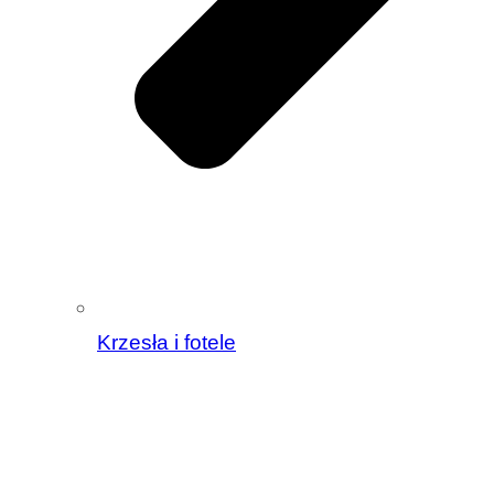
Krzesła i fotele