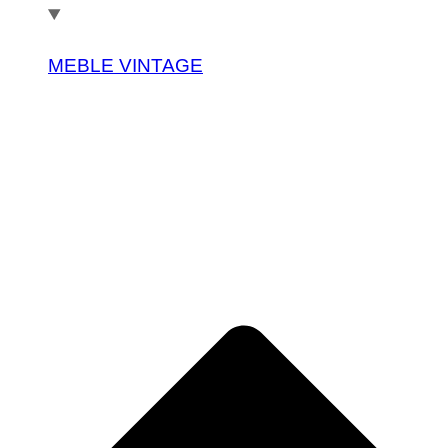
MEBLE VINTAGE