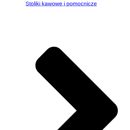
Stoliki kawowe i pomocnicze