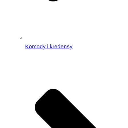
Komody i kredensy