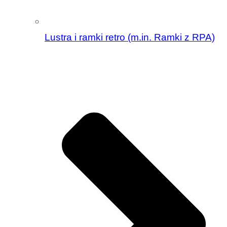
Lustra i ramki retro (m.in. Ramki z RPA)