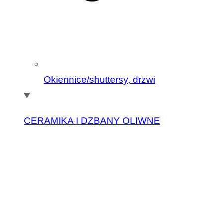
Okiennice/shuttersy, drzwi
CERAMIKA I DZBANY OLIWNE