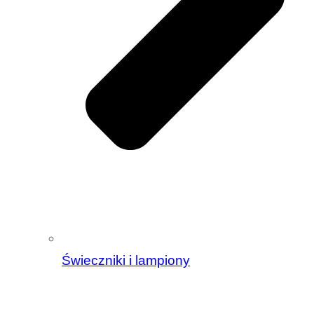
Świeczniki i lampiony