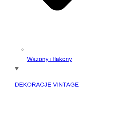
Wazony i flakony
DEKORACJE VINTAGE