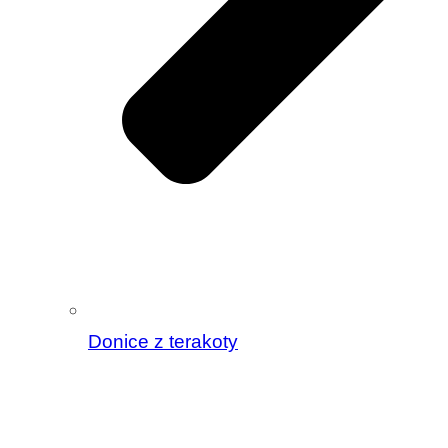
Donice z terakoty