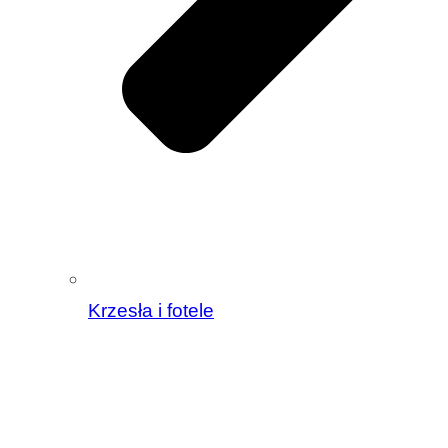
Krzesła i fotele