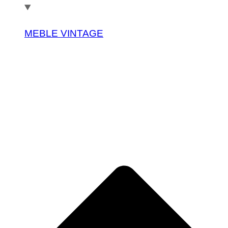
MEBLE VINTAGE