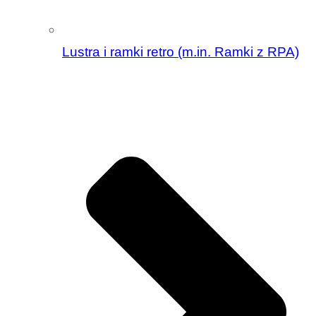
Lustra i ramki retro (m.in. Ramki z RPA)