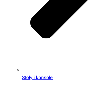
Stoły i konsole