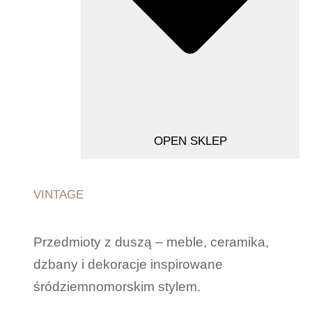
OPEN SKLEP
VINTAGE
Przedmioty z duszą – meble, ceramika,
dzbany i dekoracje inspirowane
śródziemnomorskim stylem.