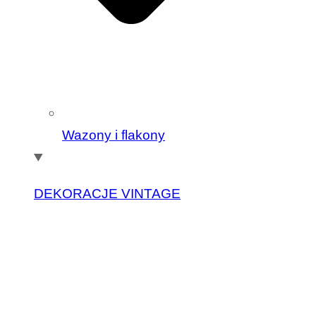
Wazony i flakony
DEKORACJE VINTAGE