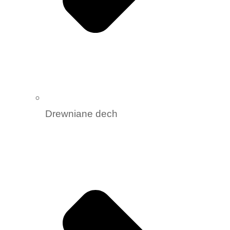
Drewniane dech