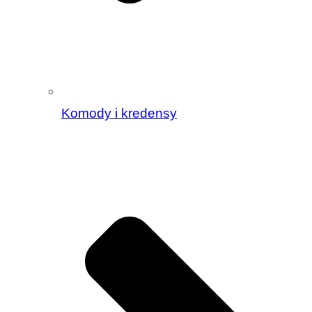
Komody i kredensy