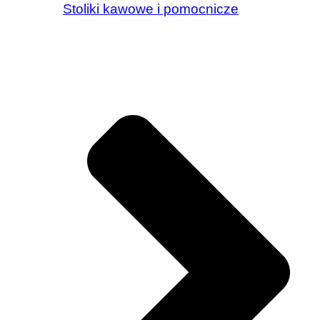
Stoliki kawowe i pomocnicze