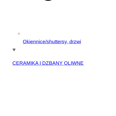
Okiennice/shuttersy, drzwi
CERAMIKA I DZBANY OLIWNE