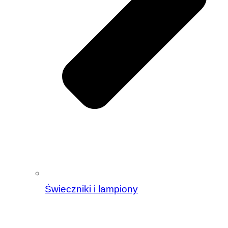
Świeczniki i lampiony