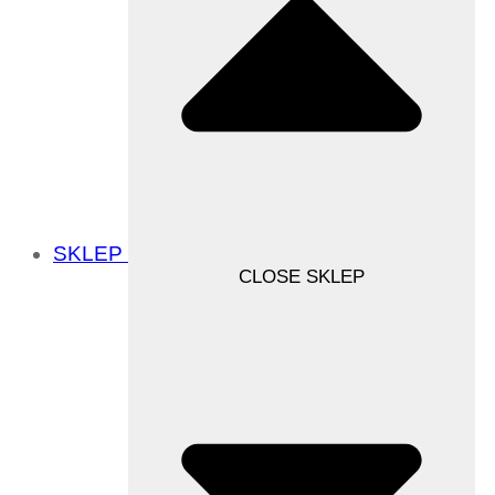
SKLEP
CLOSE SKLEP