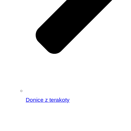
Donice z terakoty