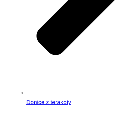
Donice z terakoty