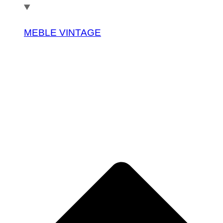
MEBLE VINTAGE