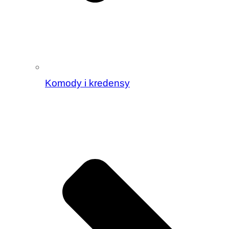
Komody i kredensy