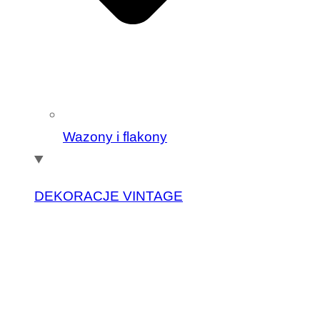
Wazony i flakony
DEKORACJE VINTAGE