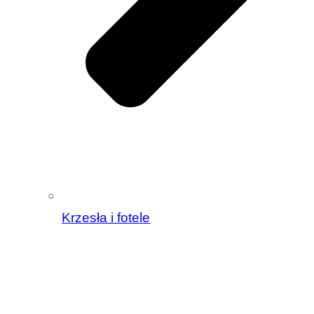
Krzesła i fotele