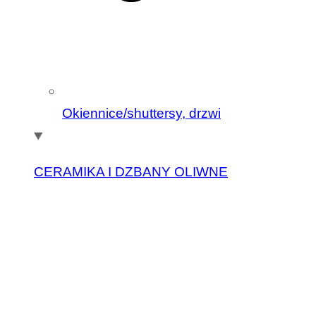
Okiennice/shuttersy, drzwi
CERAMIKA I DZBANY OLIWNE