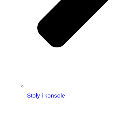
Stoły i konsole