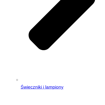
Świeczniki i lampiony