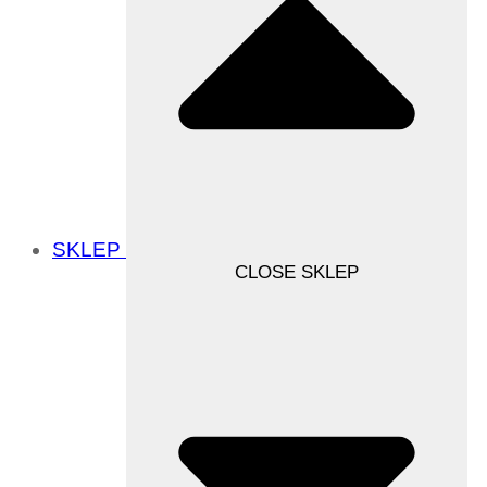
SKLEP
CLOSE SKLEP