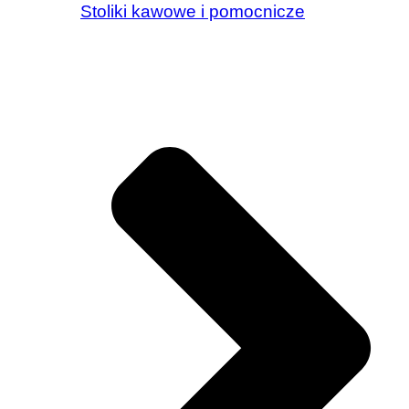
Stoliki kawowe i pomocnicze