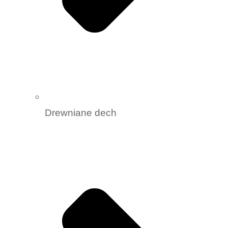
Drewniane dech