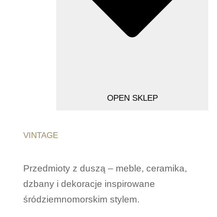
OPEN SKLEP
VINTAGE
Przedmioty z duszą – meble, ceramika,
dzbany i dekoracje inspirowane
śródziemnomorskim stylem.