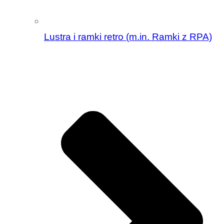
Lustra i ramki retro (m.in. Ramki z RPA)