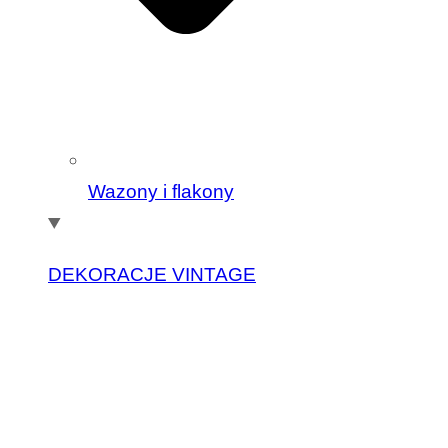
Wazony i flakony
DEKORACJE VINTAGE