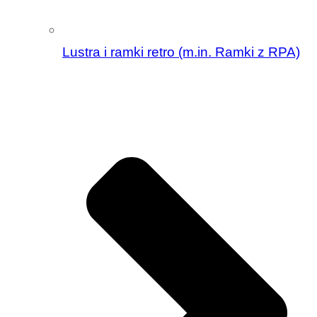
Lustra i ramki retro (m.in. Ramki z RPA)