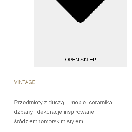
OPEN SKLEP
VINTAGE
Przedmioty z duszą – meble, ceramika,
dzbany i dekoracje inspirowane
śródziemnomorskim stylem.