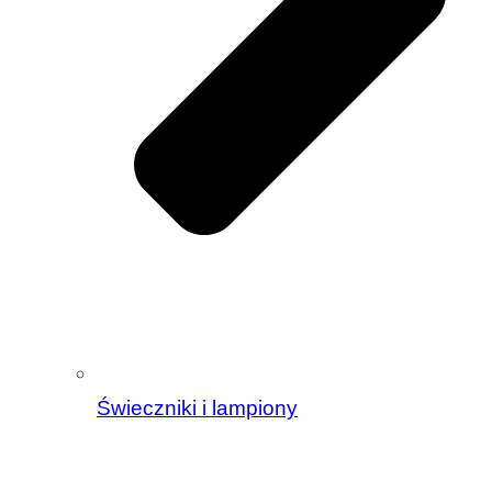
Świeczniki i lampiony