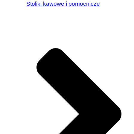
Stoliki kawowe i pomocnicze