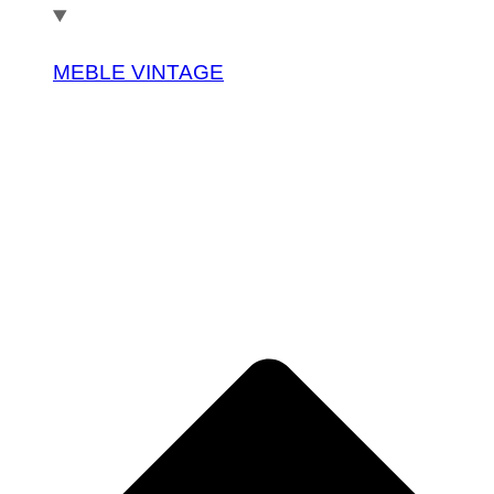
MEBLE VINTAGE