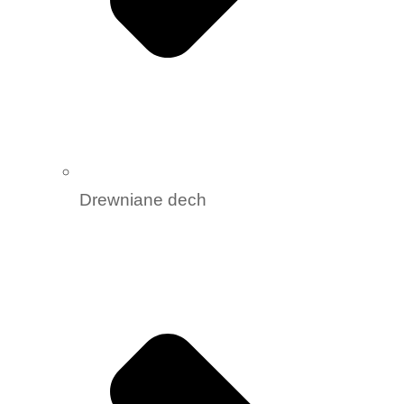
Drewniane dech