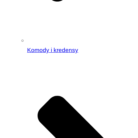
Komody i kredensy