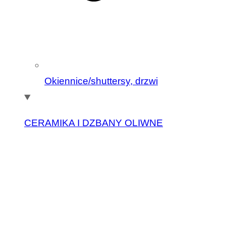
Okiennice/shuttersy, drzwi
CERAMIKA I DZBANY OLIWNE