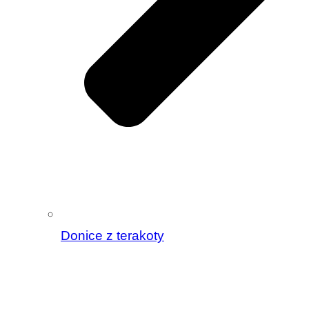
Donice z terakoty