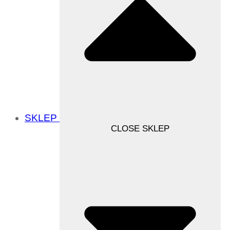
SKLEP
CLOSE SKLEP