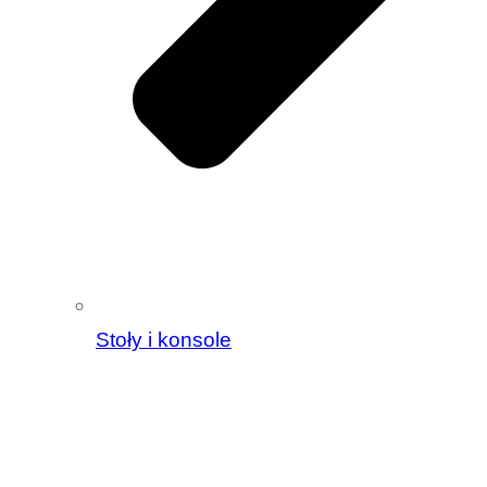
Stoły i konsole