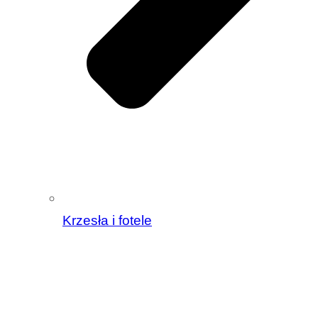
Krzesła i fotele